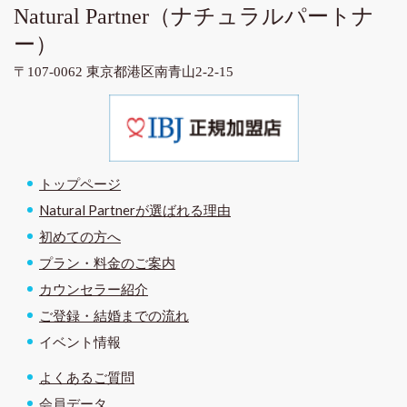
Natural Partner
（ナチュラルパートナ
ー）
〒107-0062 東京都港区南青山2-2-15
トップページ
Natural Partnerが選ばれる理由
初めての方へ
プラン・料金のご案内
カウンセラー紹介
ご登録・結婚までの流れ
イベント情報
よくあるご質問
会員データ