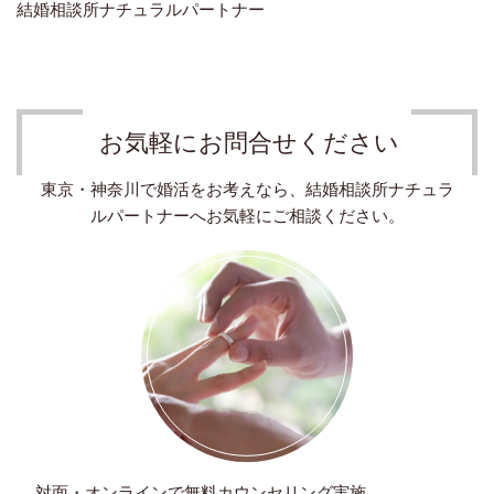
結婚相談所ナチュラルパートナー
お気軽にお問合せください
東京・神奈川で婚活をお考えなら、結婚相談所ナチュラ
ルパートナーへお気軽にご相談ください。
対面・オンラインで無料カウンセリング実施