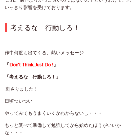
いっきり影響を受けております。
考えるな 行動しろ！
作中何度も出てくる、熱いメッセージ
「
Don't Think, Just Do !
」
「考えるな 行動しろ！」
刺さりました！
日頃ついつい
やってみてもうまくいくかわからないし・・・
もっと調べて準備して勉強してから始めたほうがいいか
な・・・