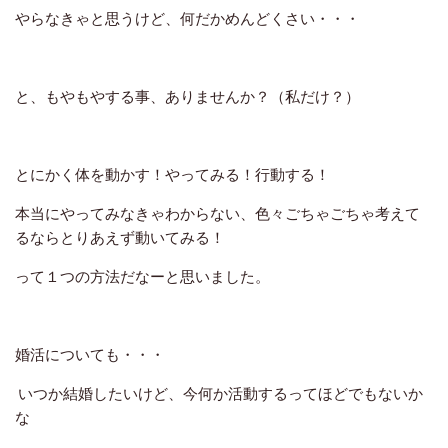
やらなきゃと思うけど、何だかめんどくさい・・・
と、もやもやする事、ありませんか？（私だけ？）
とにかく体を動かす！やってみる！行動する！
本当にやってみなきゃわからない、色々ごちゃごちゃ考えて
るならとりあえず動いてみる！
って１つの方法だなーと思いました。
婚活についても・・・
いつか結婚したいけど、今何か活動するってほどでもないか
な