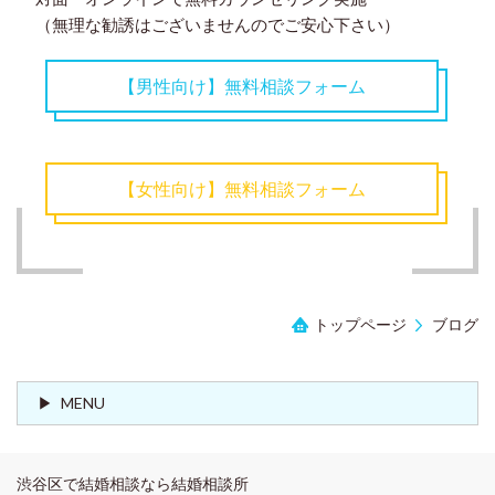
（無理な勧誘はございませんのでご安心下さい）
【男性向け】無料相談フォーム
【女性向け】無料相談フォーム
トップページ
ブログ
MENU
渋谷区で結婚相談なら結婚相談所