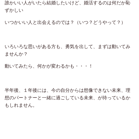
誰かいい人がいたら結婚したいけど、婚活するのは何だか恥
ずかしい
いつかいい人と出会えるのでは？（いつ？どうやって？）
いろいろな思いがある方も、勇気を出して、まずは動いてみ
ませんか？
動いてみたら、何かが変わるかも・・・！
半年後、１年後には、今の自分からは想像できない未来、理
想のパートナーと一緒に過ごしている未来、が待っているか
もしれません。