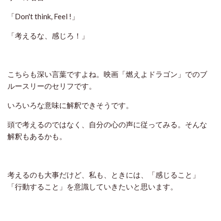
「
Don't think, Feel !
」
「考えるな、感じろ！」
こちらも深い言葉ですよね。映画「燃えよドラゴン」でのブ
ルースリーのセリフです。
いろいろな意味に解釈できそうです。
頭で考えるのではなく、自分の心の声に従ってみる。そんな
解釈もあるかも。
考えるのも大事だけど、私も、ときには、「感じること」
「行動すること」を意識していきたいと思います。