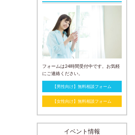
フォームは24時間受付中です。お気軽
にご連絡ください。
【男性向け】無料相談フォーム
【女性向け】無料相談フォーム
イベント情報