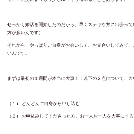
せっかく婚活を開始したのだから、早くステキな方に出会ってい
方が多いんです）
それから、やっぱりご自身がお会いして、お見合いしてみて、
いんです。
まずは最初の１週間が本当に大事！！以下の２点について、カ
（１） どんどんご自身から申し込む
（２） お申込みしてくださった方、お一人お一人を大事にする