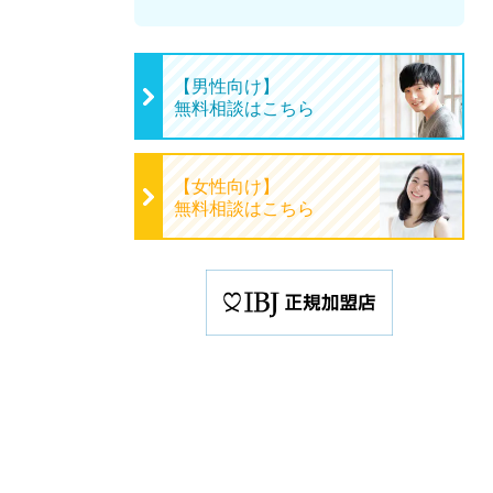
【男性向け】
無料相談はこちら
【女性向け】
無料相談はこちら