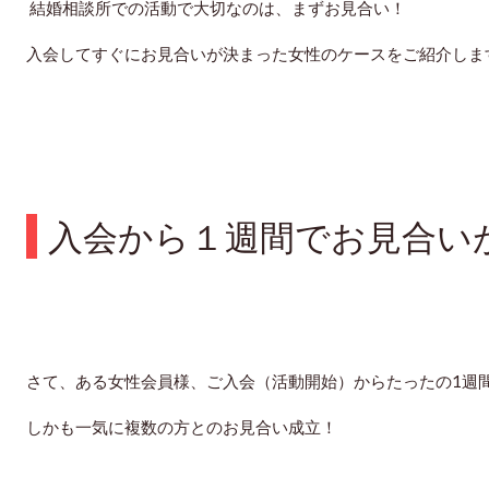
結婚相談所での活動で
大切なのは、まずお見合い！
入会してすぐにお見合いが決まった女性のケースをご紹介しま
入会から１週間でお見合い
さて、ある女性会員様、ご入会（活動開始）からたったの1週
しかも一気に複数の方とのお見合い成立！