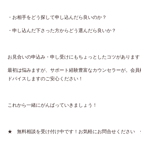
・お相手をどう探して申し込んだら良いのか？
・申し込んだ下さった方からどう選んだら良いか？
お見合いの申込み・申し受けにもちょっとしたコツがあります
最初は悩みますが、サポート経験豊富なカウンセラーが。会員
ドバイスしますのご安心ください！
これから一緒にがんばっていきましょう！
★ 無料相談を受け付け中です！お気軽にお問合せください 