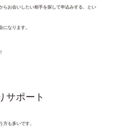
からお会いしたい相手を探して申込みする、とい
会になります。
！
りサポート
う方も多いです。