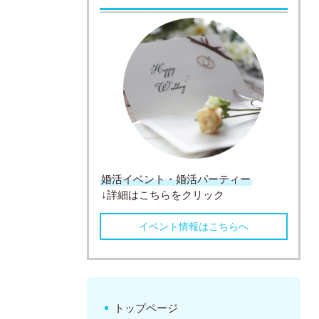
婚活イベント・婚活パーティー
↓詳細はこちらをクリック
イベント情報はこちらへ
トップページ