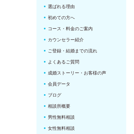
選ばれる理由
初めての方へ
コース・料金のご案内
カウンセラー紹介
ご登録・結婚までの流れ
よくあるご質問
成婚ストーリー・お客様の声
会員データ
ブログ
相談所概要
男性無料相談
女性無料相談