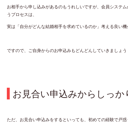
お相手から申し込みがあるのもうれしいですが、会員システム
うプロセスは、
実は「自分がどんな結婚相手を求めているのか」考える良い機
ですので、ご自身からのお申込みもどんどんしていきましょう
お見合い申込みからしっか
ただ、お見合い申込みをするといっても、初めての経験で戸惑