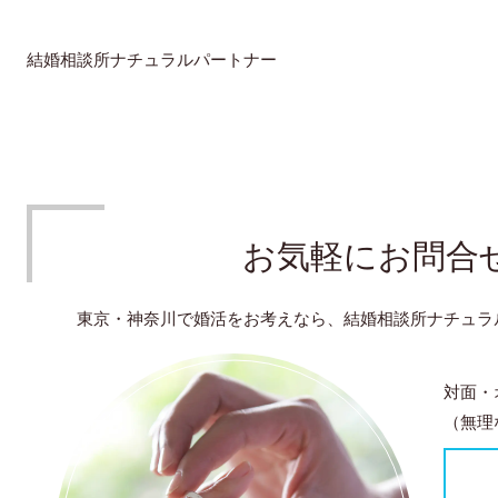
結婚相談所ナチュラルパートナー
お気軽にお問合
東京・神奈川で婚活をお考えなら、結婚相談所ナチュラ
対面・
（無理