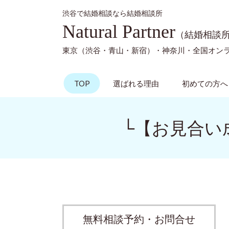
渋谷で結婚相談なら結婚相談所
Natural Partner
（結婚相談
東京（渋谷・青山・新宿）・神奈川・全国オン
TOP
選ばれる理由
初めての方へ
└【お見合い
無料相談予約・お問合せ