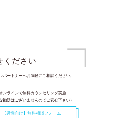
せください
ルパートナーへお気軽にご相談ください。
オンラインで無料カウンセリング実施
な勧誘はございませんのでご安心下さい）
【男性向け】無料相談フォーム