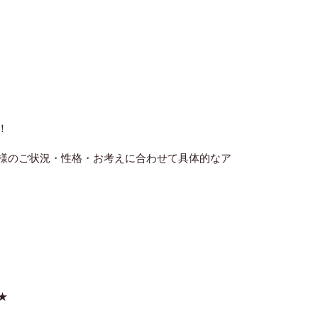
！
様のご状況・性格・お考えに合わせて具体的なア
★