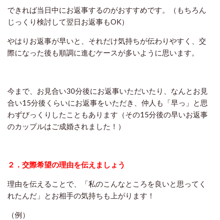
できれば当日中にお返事するのがおすすめです。（もちろん
じっくり検討して翌日お返事もOK）
やはりお返事が早いと、それだけ気持ちが伝わりやすく、交
際になった後も順調に進むケースが多いように思います。
今まで、お見合い30分後にお返事いただいたり、なんとお見
合い15分後くらいにお返事をいただき、仲人も「早っ」と思
わずびっくりしたこともあります（その15分後の早いお返事
のカップルはご成婚されました！）
２．交際希望の理由を伝えましょう
理由を伝えることで、「私のこんなところを良いと思ってく
れたんだ」とお相手の気持ちも上がります！
（例）