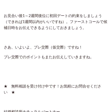
お見合い後1～2週間後位に初回デートの約束をしましょう
（できれば1週間以内がいいですね）。ファーストコールで候
補日時をお伝えできるようにしておきましょう。
さあ、
いよいよ、プレ交際（仮交際）
ですね！
プレ交際でのポイントもまたお伝えしていきますね。
★ 無料相談を受け付け中です！お気軽にお問合せくださ
い ★
結婚相談所ナチュラルパートナー