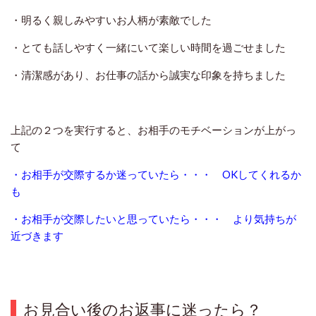
・明るく親しみやすいお人柄が素敵でした
・とても話しやすく一緒にいて楽しい時間を過ごせました
・清潔感があり、お仕事の話から誠実な印象を持ちました
上記の２つを実行すると、お相手のモチベーションが上がっ
て
・お相手が交際するか迷っていたら・・・ OKしてくれるか
も
・お相手が交際したいと思っていたら・・・ より気持ちが
近づきます
お見合い後のお返事に迷ったら？