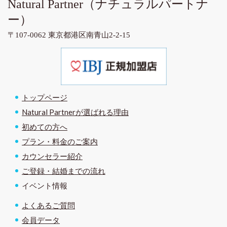
Natural Partner
（ナチュラルパートナ
ー）
〒107-0062 東京都港区南青山2-2-15
トップページ
Natural Partnerが選ばれる理由
初めての方へ
プラン・料金のご案内
カウンセラー紹介
ご登録・結婚までの流れ
イベント情報
よくあるご質問
会員データ