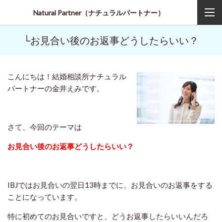
Natural Partner（ナチュラルパートナー）
└お見合い後のお返事どうしたらいい？
こんにちは！結婚相談所ナチュラル
パートナーの金井えみです。
さて、今回のテーマは
お見合い後のお返事どうしたらいい？
IBJではお見合いの翌日13時までに、お見合いのお返事をする
ことになっています。
特に初めてのお見合いですと、どうお返事したらいいんだろ