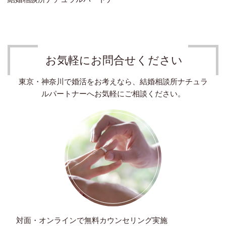
お気軽にお問合せください
東京・神奈川で婚活をお考えなら、結婚相談所ナチュラ
ルパートナーへお気軽にご相談ください。
対面・オンラインで無料カウンセリング実施