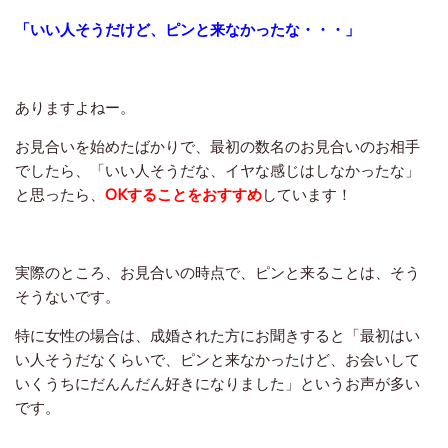
「いい人そうだけど、ピンと来なかったな・・・」
ありますよねー。
お見合いを始めたばかりで、最初の数名のお見合いのお相手
でしたら、「いい人そうだな、イヤな感じはしなかったな」
と思ったら、
OKすることをおすすめ
しています！
実際のところ、お見合いの時点で、ピンと来ることは、そう
そうないです。
特に女性の場合は、成婚された方にお聞きすると「最初はい
い人そうだなくらいで、ピンと来なかったけど、お会いして
いくうちにだんんだん好きになりました」というお声が多い
です。