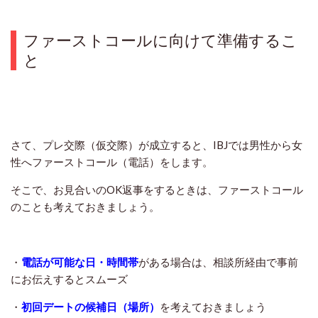
ファーストコールに向けて準備するこ
と
さて、プレ交際（仮交際）が成立すると、IBJでは男性から女
性へファーストコール（電話）をします。
そこで、お見合いのOK返事をするときは、ファーストコール
のことも考えておきましょう。
・
電話が可能な日・時間帯
がある場合は、相談所経由で事前
にお伝えするとスムーズ
・
初回デートの候補日（場所）
を考えておきましょう