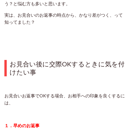
う？と悩む方も多いと思います。
実は、お見合いのお返事の時点から、かなり差がつく、って
知ってました？
お見合い後に交際OKするときに気を付
けたい事
お見合いお返事でOKする場合、お相手への印象を良くするに
は、
１．早めのお返事