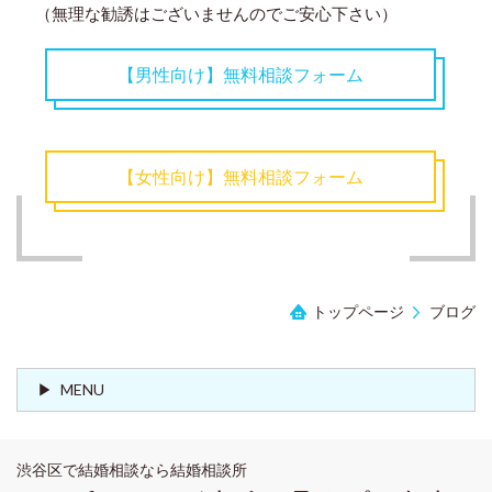
（無理な勧誘はございませんのでご安心下さい）
【男性向け】無料相談フォーム
【女性向け】無料相談フォーム
トップページ
ブログ
MENU
渋谷区で結婚相談なら結婚相談所