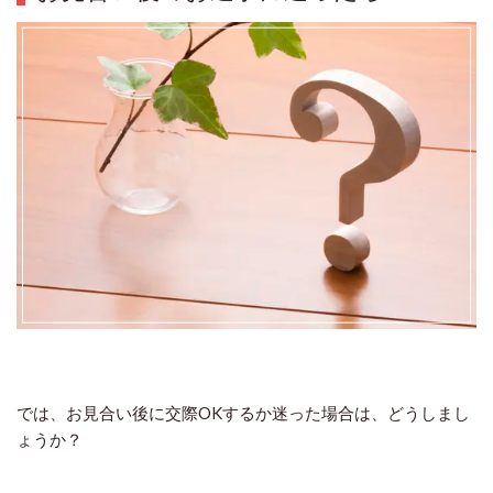
では、お見合い後に交際OKするか迷った場合は、どうしまし
ょうか？