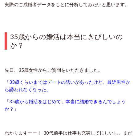
実際のご成婚者データをもとに分析してみたいと思います。
35歳からの婚活は本当にきびしいの
か？
先日、35歳女性からご質問をいただきました。
「33歳くらいまではデートの誘いがあったけど、最近男性か
ら誘われなくなった」
「35歳から婚活をはじめて、本当に結婚できるんでしょう
か？」
わかりますーー！ 30代前半は仕事も充実して忙しいし、まだ