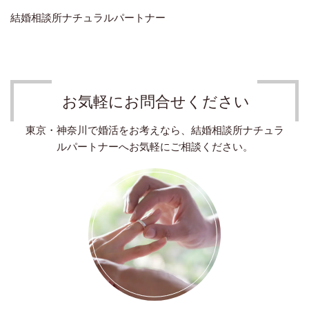
結婚相談所ナチュラルパートナー
お気軽にお問合せください
東京・神奈川で婚活をお考えなら、結婚相談所ナチュラ
ルパートナーへお気軽にご相談ください。