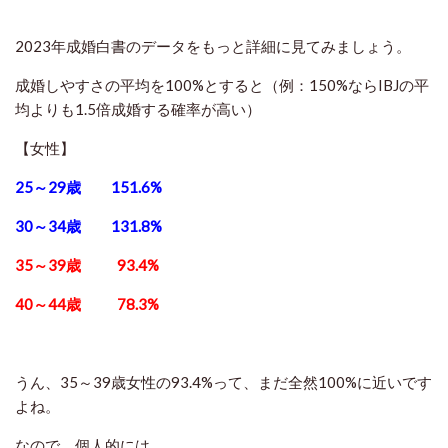
2023年成婚白書のデータをもっと詳細に見てみましょう。
成婚しやすさの平均を100%とすると（例：150%ならIBJの平
均よりも1.5倍成婚する確率が高い）
【女性】
25～29歳 151.6%
30～34歳 131.8%
35～39歳 93.4%
40～44歳 78.3%
うん、35～39歳女性の93.4%って、まだ全然100%に近いです
よね。
なので、個人的には