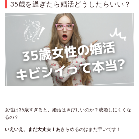
35歳を過ぎたら婚活どうしたらいい？
女性は35歳すぎると、婚活はきびしいのか？成婚しにくくな
るの？
いえいえ、まだ大丈夫！
あきらめるのはまだ早いです！