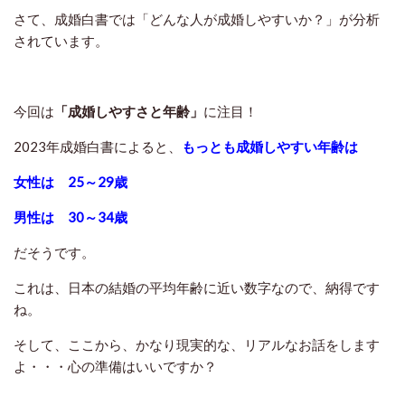
さて、成婚白書では「どんな人が成婚しやすいか？」が分析
されています。
今回は
「成婚しやすさと年齢」
に注目！
2023年成婚白書によると、
もっとも成婚しやすい年齢は
女性は 25～29歳
男性は 30～34歳
だそうです。
これは、日本の結婚の平均年齢に近い数字なので、納得です
ね。
そして、ここから、かなり現実的な、リアルなお話をします
よ・・・心の準備はいいですか？