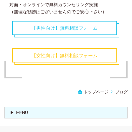
対面・オンラインで無料カウンセリング実施
（無理な勧誘はございませんのでご安心下さい）
【男性向け】無料相談フォーム
【女性向け】無料相談フォーム
トップページ
ブログ
MENU