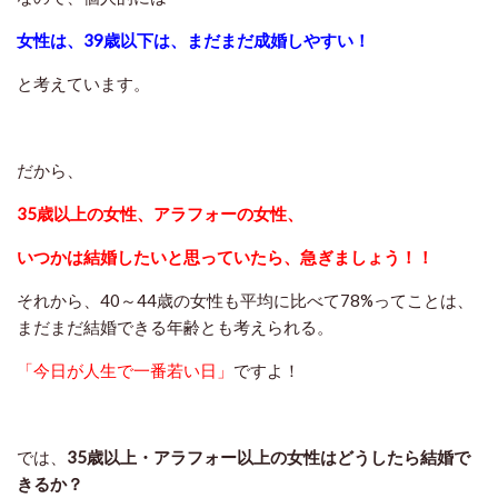
女性は、39歳以下は、まだまだ成婚しやすい！
と考えています。
だから、
35歳以上の女性、アラフォーの女性、
いつかは結婚したいと思っていたら、急ぎましょう！！
それから、40～44歳の女性も平均に比べて78%ってことは、
まだまだ結婚できる年齢とも考えられる。
「今日が人生で一番若い日」
ですよ！
では、
35歳以上・アラフォー以上の女性はどうしたら結婚で
きるか？