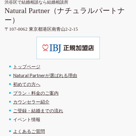
渋谷区で結婚相談なら結婚相談所
Natural Partner
（ナチュラルパートナ
ー）
〒107-0062 東京都港区南青山2-2-15
トップページ
Natural Partnerが選ばれる理由
初めての方へ
プラン・料金のご案内
カウンセラー紹介
ご登録・結婚までの流れ
イベント情報
よくあるご質問