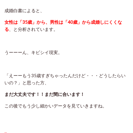
成婚白書によると、
女性は「35歳」から、男性は「40歳」から成婚しにくくな
る
、と分析されています。
うーーーん、キビシイ現実。
「えーーもう35歳すぎちゃったんだけど・・・どうしたらい
いの？」と思った方、
まだ大丈夫です！！まだ間に合います！
この後でもう少し細かいデータを見ていきますね。