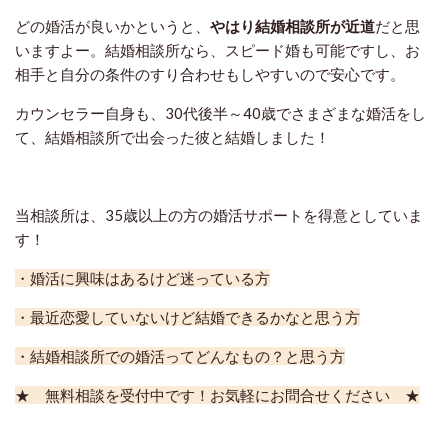
どの婚活が良いかというと、
やはり結婚相談所が近道
だと思
いますよー。結婚相談所なら、スピード婚も可能ですし、お
相手と自分の条件のすり合わせもしやすいので安心です。
カウンセラー自身も、30代後半～40歳でさまざまな婚活をし
て、結婚相談所で出会った彼と結婚しました！
当相談所は、35歳以上の方の婚活サポートを得意としていま
す！
・婚活に興味はあるけど迷っている方
・最近恋愛していないけど結婚できるかなと思う方
・結婚相談所での婚活ってどんなもの？と思う方
★ 無料相談を受付中です！お気軽にお問合せください ★