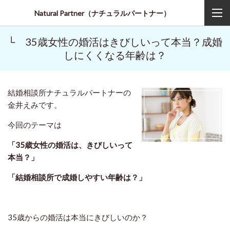
Natural Partner（ナチュラルパートナー）
└ 35歳女性の婚活はきびしいって本当？成婚
しにくくなる年齢は？
結婚相談所ナチュラルパートナーの
金井えみです。
今回のテーマは
「35歳女性の婚活は、きびしいって
本当？」
「結婚相談所で成婚しやすい年齢は？」
35歳からの婚活は本当にきびしいのか？