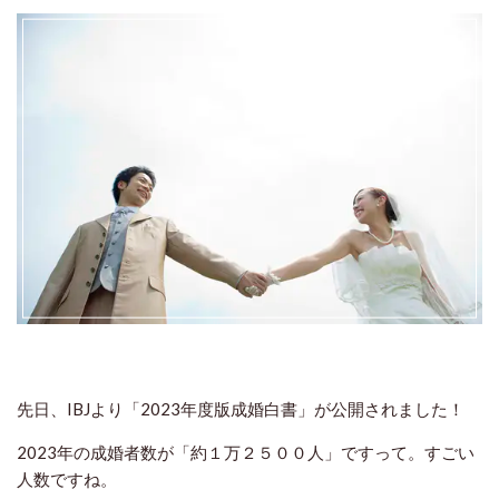
先日、IBJより「2023年度版成婚白書」が公開されました！
2023年の成婚者数が「約１万２５００人」ですって。すごい
人数ですね。