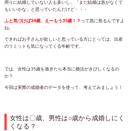
周りに結婚していない人も多いし、「まだ結婚は急がなくて
もいいかな」と思っていたんだけど・・・
ふと気づけば34歳、えーもう35歳！？
って急に焦るんですよ
ね。
できればお子さんが欲しいと思っている方にとっては、出産
のリミットも気になってくる年齢です。
では、女性は35歳を過ぎたら本当に婚活がきびしくなるの
か？
今回は実際の成婚者のデータを使って、考えてみましょう！
女性は〇歳、男性は○歳から成婚しにく
くなる？